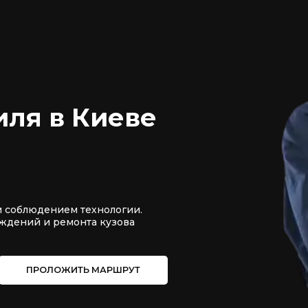
иля в Киеве
и соблюдением технологии.
ждений и ремонта кузова
ПРОЛОЖИТЬ МАРШРУТ