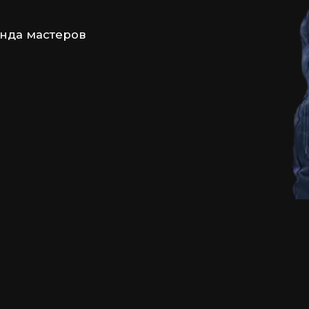
анда мастеров