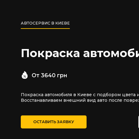
АВТОСЕРВИС В КИЕВЕ
Покраска автомоб
От 3640 грн
Покраска автомобиля в Киеве с подбором цвета 
Восстанавливаем внешний вид авто после повре
ОСТАВИТЬ ЗАЯВКУ