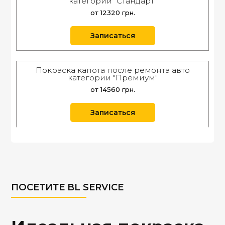
категории "Стандарт"
от 12320 грн.
Записаться
Покраска капота после ремонта авто
категории "Премиум"
от 14560 грн.
Записаться
ПОСЕТИТЕ BL SERVICE