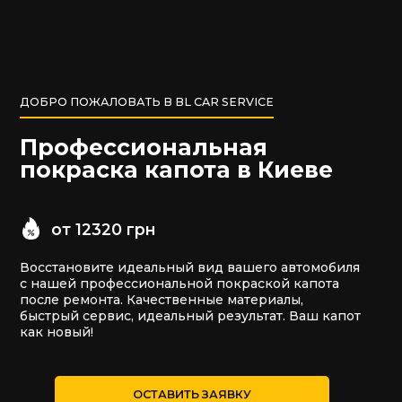
ДОБРО ПОЖАЛОВАТЬ В BL CAR SERVICE
Профессиональная
покраска капота в Киеве
от 12320 грн
Восстановите идеальный вид вашего автомобиля
с нашей профессиональной покраской капота
после ремонта. Качественные материалы,
быстрый сервис, идеальный результат. Ваш капот
как новый!
ОСТАВИТЬ ЗАЯВКУ