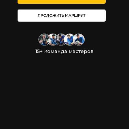
ПРОЛОЖИТЬ МАРШРУТ
15+ Команда мастеров