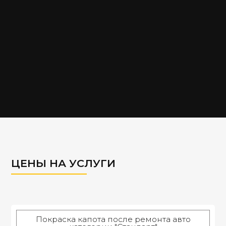
ЦЕНЫ НА УСЛУГИ
Покраска капота после ремонта авто