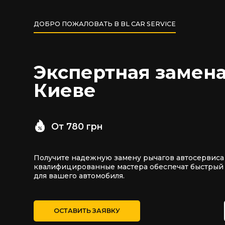
ДОБРО ПОЖАЛОВАТЬ В BL CAR SERVICE
Экспертная замена
Киеве
От 780 грн
Получите надежную замену рычагов автосервиса
квалифицированные мастера обеспечат быстрый
для вашего автомобиля.
ОСТАВИТЬ ЗАЯВКУ