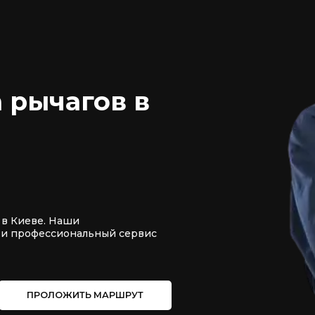
 рычагов в
 в Киеве. Наши
 и профессиональный сервис
ПРОЛОЖИТЬ МАРШРУТ