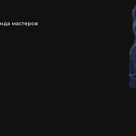
анда мастеров