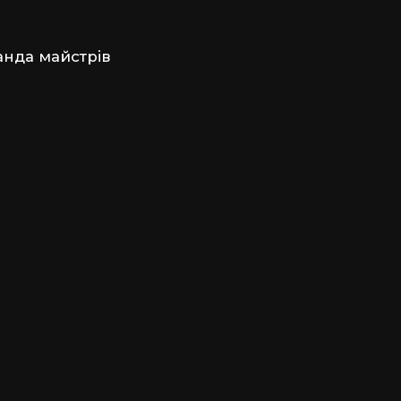
анда майстрів