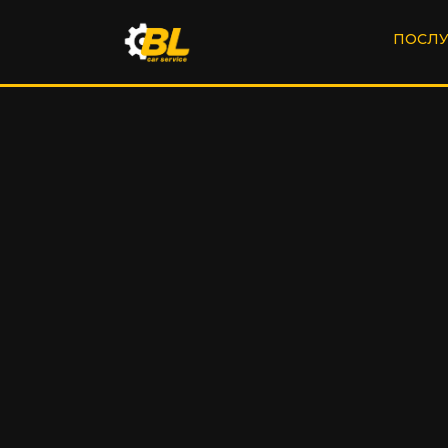
ПОСЛУ